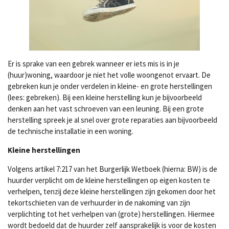
Er is sprake van een gebrek wanneer er iets mis is in je
(huur)woning, waardoor je niet het volle woongenot ervaart. De
gebreken kun je onder verdelen in kleine- en grote herstellingen
(lees: gebreken). Bij een kleine herstelling kun je bijvoorbeeld
denken aan het vast schroeven van een leuning. Bij een grote
herstelling spreek je al snel over grote reparaties aan bijvoorbeeld
de technische installatie in een woning.
Kleine herstellingen
Volgens artikel 7:217 van het Burgerlijk Wetboek (hierna: BW) is de
huurder verplicht om de kleine herstellingen op eigen kosten te
verhelpen, tenzij deze kleine herstellingen zijn gekomen door het
tekortschieten van de verhuurder in de nakoming van zijn
verplichting tot het verhelpen van (grote) herstellingen. Hiermee
wordt bedoeld dat de huurder zelf aansprakelijk is voor de kosten