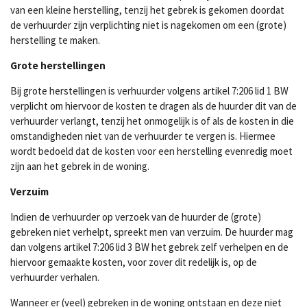
van een kleine herstelling, tenzij het gebrek is gekomen doordat
de verhuurder zijn verplichting niet is nagekomen om een (grote)
herstelling te maken.
Grote herstellingen
Bij grote herstellingen is verhuurder volgens artikel 7:206 lid 1 BW
verplicht om hiervoor de kosten te dragen als de huurder dit van de
verhuurder verlangt, tenzij het onmogelijk is of als de kosten in die
omstandigheden niet van de verhuurder te vergen is. Hiermee
wordt bedoeld dat de kosten voor een herstelling evenredig moet
zijn aan het gebrek in de woning.
Verzuim
Indien de verhuurder op verzoek van de huurder de (grote)
gebreken niet verhelpt, spreekt men van verzuim. De huurder mag
dan volgens artikel 7:206 lid 3 BW het gebrek zelf verhelpen en de
hiervoor gemaakte kosten, voor zover dit redelijk is, op de
verhuurder verhalen.
Wanneer er (veel) gebreken in de woning ontstaan en deze niet