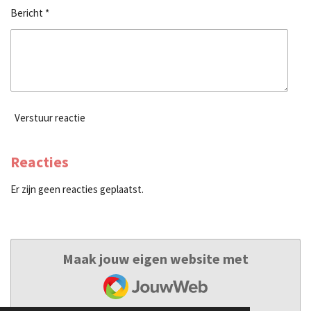
Bericht *
Verstuur reactie
Reacties
Er zijn geen reacties geplaatst.
Maak jouw eigen website met
JouwWeb