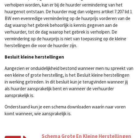
verholpen worden, kan er bij de huurder vermindering van het
huurgenot ontstaan. De huurder mag dan volgens artikel 7:207 lid 1
BW een evenredige vermindering op de huurprijs vorderen van de
dag waarop het gebrek behoorlijk is kennis gegeven aan de
verhuurder, tot de dag waarop het gebrek is verholpen. De
vermindering op de huurprijs is niet van toepassing op de kleine
herstellingen die voor de huurder zijn.
Besluit kleine herstellingen
Aangezien er onduidelijkheid bestond wanneer men nu spreekt van
een kleine of grote herstelling, is het Besluit kleine herstellingen
in werking getreden. In dit besluit kun je terugvinden wanneer jij
als huurder aansprakelijk bent en wanneer de verhuurder
aansprakelijk is.
Onderstaand kun je een schema downloaden waarin naar voren
komt wanneer, wie aansprakelijk is.
Schema Grote En Kleine Herstellingen