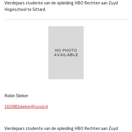
Vierdejaars studente van de opleiding HBO Rechten aan Zuyd
Hogeschool te Sittard.
Robin Slieker
1633082slieker@zuyd.nl
Vierdejaars studente van de opleiding HBO Rechten aan Zuyd